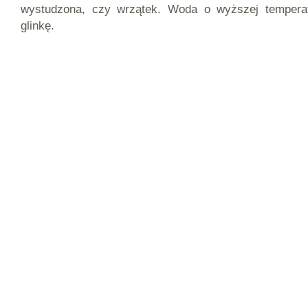
wystudzona, czy wrzątek. Woda o wyższej temperat
glinkę.